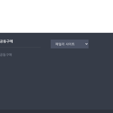
공동구매
공동구매