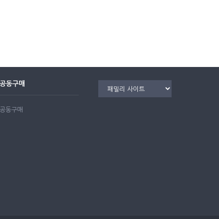
공동구매
공동구매