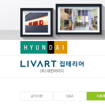
공지사항
Q&A
사용