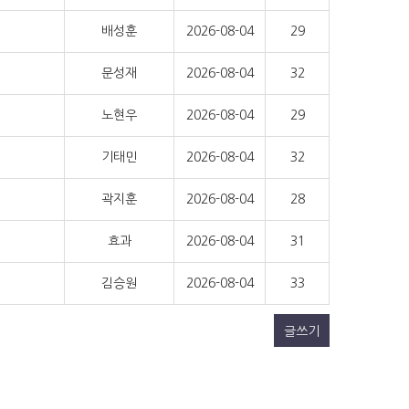
배성훈
2026-08-04
29
문성재
2026-08-04
32
노현우
2026-08-04
29
기태민
2026-08-04
32
곽지훈
2026-08-04
28
효과
2026-08-04
31
김승원
2026-08-04
33
글쓰기